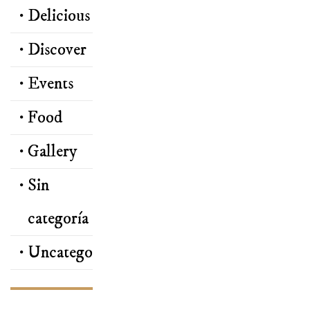
Delicious
Discover
Events
Food
Gallery
Sin
categoría
Uncategorized