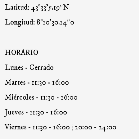
Latitud: 43º33’5.19″N
Longitud: 8º10’30.14″0
HORARIO
Lunes - Cerrado
Martes - 11:30 - 16:00
Miércoles - 11:30 - 16:00
Jueves - 11:30 - 16:00
Viernes - 11:30 - 16:00 | 20:00 - 24:00