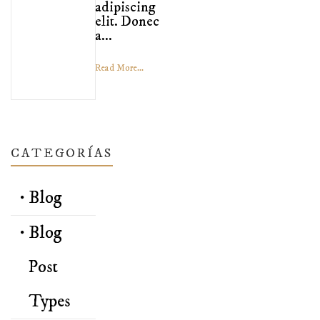
adipiscing
elit. Donec
a...
Read More...
CATEGORÍAS
Blog
Blog
Post
Types