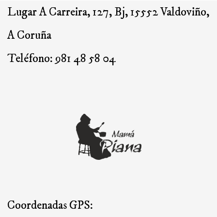
Lugar A Carreira, 127, Bj, 15552 Valdoviño,
A Coruña
Teléfono: 981 48 58 04
Coordenadas GPS: